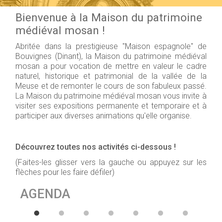
Bienvenue à la Maison du patrimoine
médiéval mosan !
Abritée dans la prestigieuse "Maison espagnole" de
Bouvignes (Dinant), la Maison du patrimoine médiéval
mosan a pour vocation de mettre en valeur le cadre
naturel, historique et patrimonial de la vallée de la
Meuse et de remonter le cours de son fabuleux passé.
La Maison du patrimoine médiéval mosan vous invite à
visiter ses expositions permanente et temporaire et à
participer aux diverses animations qu'elle organise.
Découvrez toutes nos activités ci-dessous !
(Faites-les glisser vers la gauche ou appuyez sur les
flèches pour les faire défiler)
AGENDA