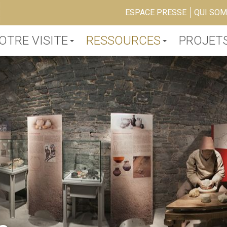
ESPACE PRESSE
QUI SO
OTRE VISITE
RESSOURCES
PROJET