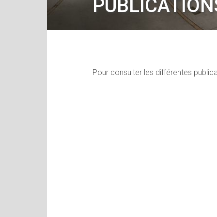
PUBLICATION
Pour consulter les différentes public