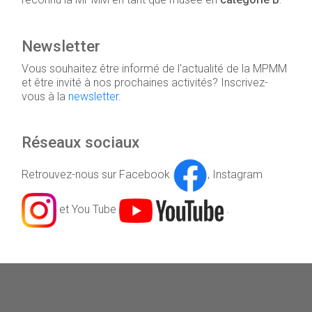
Newsletter
Vous souhaitez être informé de l'actualité de la MPMM
et être invité à nos prochaines activités? Inscrivez-
vous à la
newsletter
.
Réseaux sociaux
Retrouvez-nous sur Facebook
, Instagram
et You Tube
.