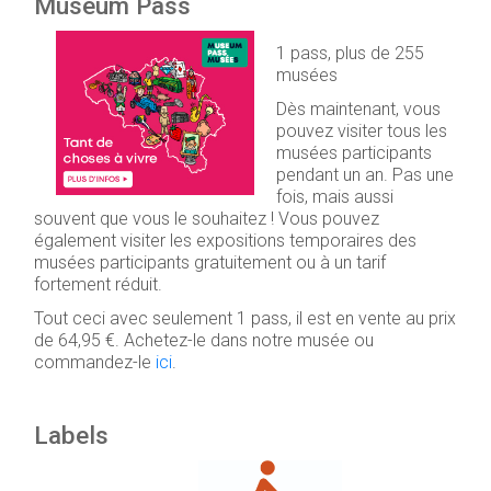
Museum Pass
1 pass, plus de 255
musées
Dès maintenant, vous
pouvez visiter tous les
musées participants
pendant un an. Pas une
fois, mais aussi
souvent que vous le souhaitez ! Vous pouvez
également visiter les expositions temporaires des
musées participants gratuitement ou à un tarif
fortement réduit.
Tout ceci avec seulement 1 pass, il est en vente au prix
de 64,95 €. Achetez-le dans notre musée ou
commandez-le
ici
.
Labels