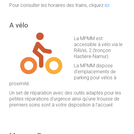
Pour consulter les horaires des trains, cliquez
ici.
A vélo
La MPMM est
accessible à vélo via le
RAVeL 2 (tronçon
Hastière-Namur).
La MPMM dispose
d'emplacements de
parking pour vélos à
proximité.
Un set de réparation avec des outils adaptés pour les
petites réparations d’urgence ainsi qu'une trousse de
premiers soins sont à votre disposition à l'accueil.