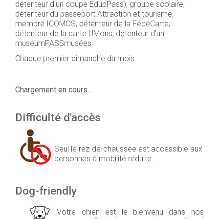
détenteur d'un coupe EducPass), groupe scolaire,
détenteur du passeport Attraction et tourisme,
membre ICOMOS, détenteur de la FédéCarte,
détenteur de la carte UMons, détenteur d'un
museumPASSmusées
Chaque premier dimanche du mois
Chargement en cours...
D
ifficulté d'accès
Seul le rez-de-chaussée est accessible aux
personnes à mobilité réduite.
Dog-friendly
Votre chien est le bienvenu dans nos