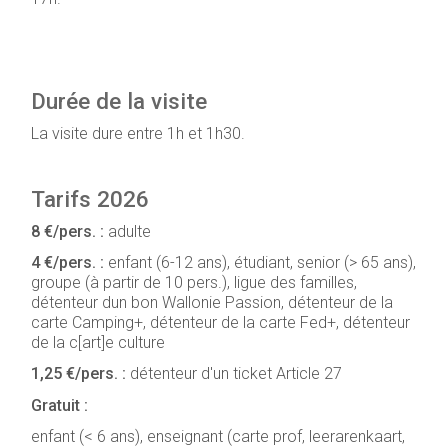
Durée de la visite
La visite dure entre 1h et 1h30.
Tarifs 2026
8 €/pers. :
adulte
4 €/pers. :
enfant (6-12 ans), étudiant, senior (> 65 ans),
groupe (à partir de 10 pers.), ligue des familles,
détenteur dun bon Wallonie Passion, détenteur de la
carte Camping+, détenteur de la carte Fed+, détenteur
de la c[art]e culture
1,25 €/pers. :
détenteur d'un ticket Article 27
Gratuit :
enfant (< 6 ans), enseignant (carte prof, leerarenkaart,