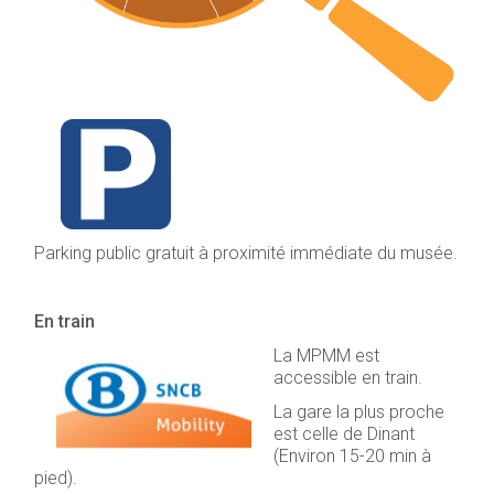
Parking public gratuit à proximité immédiate du musée.
En train
La MPMM est
accessible en train.
La gare la plus proche
est celle de Dinant
(Environ 15-20 min à
pied).