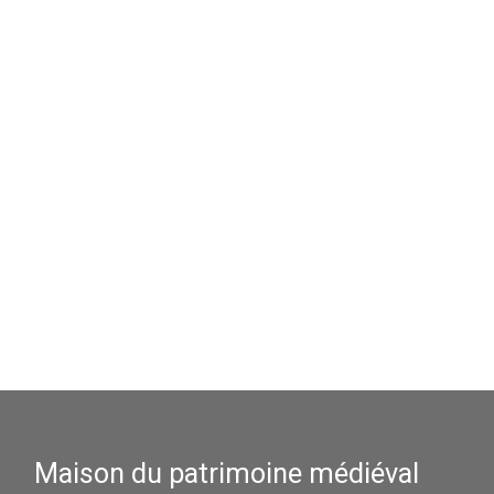
Maison du patrimoine médiéval